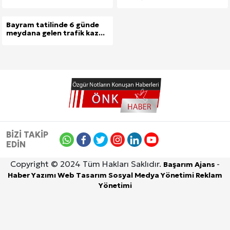
Bayram tatilinde 6 günde
meydana gelen trafik kaz...
BİZİ TAKİP
EDİN
Copyright © 2024 Tüm Hakları Saklıdır.
-
Başarım Ajans
Haber Yazımı
Web Tasarım
Sosyal Medya Yönetimi
Reklam
Yönetimi