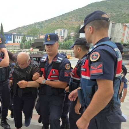
Künye