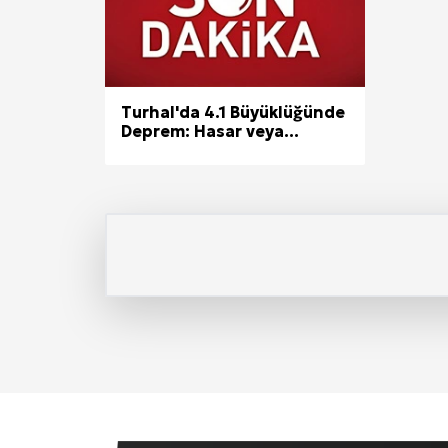
Turhal'da 4.1 Büyüklüğünde
Deprem: Hasar veya...