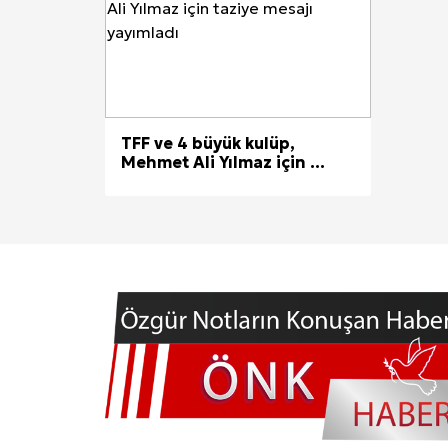
TFF ve 4 büyük kulüp,
Mehmet Ali Yılmaz için ...