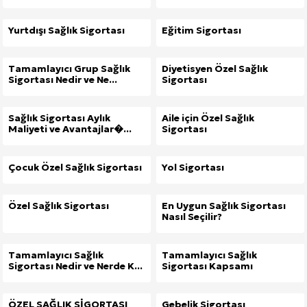
Yurtdışı Sağlık Sigortası
Eğitim Sigortası
Tamamlayıcı Grup Sağlık
Diyetisyen Özel Sağlık
Sigortası Nedir ve Ne...
Sigortası
Sağlık Sigortası Aylık
Aile için Özel Sağlık
Maliyeti ve Avantajlar�...
Sigortası
Çocuk Özel Sağlık Sigortası
Yol Sigortası
Özel Sağlık Sigortası
En Uygun Sağlık Sigortası
Nasıl Seçilir?
Tamamlayıcı Sağlık
Tamamlayıcı Sağlık
Sigortası Nedir ve Nerde K...
Sigortası Kapsamı
ÖZEL SAĞLIK SİGORTASI
Gebelik Sigortası