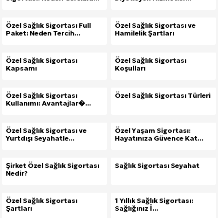
Özel Sağlık Sigortası Full
Özel Sağlık Sigortası ve
Paket: Neden Tercih...
Hamilelik Şartları
Özel Sağlık Sigortası
Özel Sağlık Sigortası
Kapsamı
Koşulları
Özel Sağlık Sigortası
Özel Sağlık Sigortası Türleri
Kullanımı: Avantajlar�...
Özel Sağlık Sigortası ve
Özel Yaşam Sigortası:
Yurtdışı Seyahatle...
Hayatınıza Güvence Kat...
Şirket Özel Sağlık Sigortası
Sağlık Sigortası Seyahat
Nedir?
Özel Sağlık Sigortası
1 Yıllık Sağlık Sigortası:
Şartları
Sağlığınız İ...