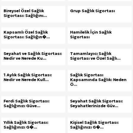
Bireysel Özel Sağlık
Grup Sağlık Sigortası
Sigortası: Sağlığını...
Kapsamlı Özel Sağlık
Hamilelik İçin Sağlık
Sigortası: Sağlığın�...
Sigortası
Seyahat ve Sağlık Sigortası:
Tamamlayıcı Sağlık
Nedir ve Nerede Ku...
Sigortası ve Özel Sağlı...
1 Aylık Sağlık Sigortası:
Sağlık Sigortası
Nedir ve Nerede Kull...
Kapsamında Sağlık: Neden
Ö...
Ferdi Sağlık Sigortası:
Seyahat Sağlık Sigortası:
Sağlığınızı Güve...
Seyahatlerinizde Güv...
Yıllık Sağlık Sigortası:
Kişisel Sağlık Sigortası:
Sağlığınızı G�...
Sağlığınızı G�...