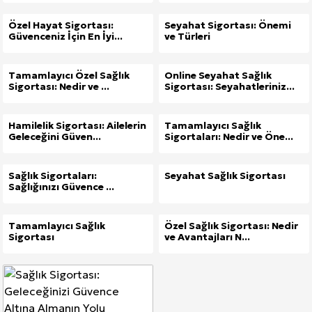
Özel Hayat Sigortası:
Seyahat Sigortası: Önemi
Güvenceniz İçin En İyi...
ve Türleri
Tamamlayıcı Özel Sağlık
Online Seyahat Sağlık
Sigortası: Nedir ve ...
Sigortası: Seyahatleriniz...
Hamilelik Sigortası: Ailelerin
Tamamlayıcı Sağlık
Geleceğini Güven...
Sigortaları: Nedir ve Öne...
Sağlık Sigortaları:
Seyahat Sağlık Sigortası
Sağlığınızı Güvence ...
Tamamlayıcı Sağlık
Özel Sağlık Sigortası: Nedir
Sigortası
ve Avantajları N...