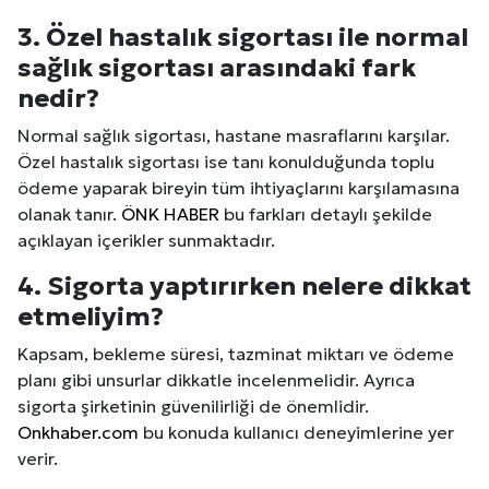
3. Özel hastalık sigortası ile normal
sağlık sigortası arasındaki fark
nedir?
Normal sağlık sigortası, hastane masraflarını karşılar.
Özel hastalık sigortası ise tanı konulduğunda toplu
ödeme yaparak bireyin tüm ihtiyaçlarını karşılamasına
olanak tanır.
ÖNK HABER
bu farkları detaylı şekilde
açıklayan içerikler sunmaktadır.
4. Sigorta yaptırırken nelere dikkat
etmeliyim?
Kapsam, bekleme süresi, tazminat miktarı ve ödeme
planı gibi unsurlar dikkatle incelenmelidir. Ayrıca
sigorta şirketinin güvenilirliği de önemlidir.
Onkhaber.com
bu konuda kullanıcı deneyimlerine yer
verir.