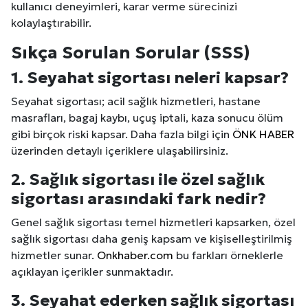
kullanıcı deneyimleri, karar verme sürecinizi
kolaylaştırabilir.
Sıkça Sorulan Sorular (SSS)
1. Seyahat sigortası neleri kapsar?
Seyahat sigortası; acil sağlık hizmetleri, hastane
masrafları, bagaj kaybı, uçuş iptali, kaza sonucu ölüm
gibi birçok riski kapsar. Daha fazla bilgi için
ÖNK HABER
üzerinden detaylı içeriklere ulaşabilirsiniz.
2. Sağlık sigortası ile özel sağlık
sigortası arasındaki fark nedir?
Genel sağlık sigortası temel hizmetleri kapsarken, özel
sağlık sigortası daha geniş kapsam ve kişiselleştirilmiş
hizmetler sunar.
Onkhaber.com
bu farkları örneklerle
açıklayan içerikler sunmaktadır.
3. Seyahat ederken sağlık sigortası