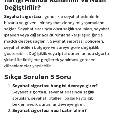
Değiştirilir?
Seyahat sigortası
, genellikle seyahat edenlerin
huzurlu ve güvenli bir seyahat deneyimi yaşamalarını
sağlar. Seyahat sırasında olası sağlık sorunları, seyahat
iptalleri veya diğer acil durumlarla karşılaşıldığında
maddi destek sağlanır. Seyahat sigortası poliçeleri,
seyahat edilen bölgeye ve süreye göre değişiklik
gösterebilir. Değişiklik veya iptal durumlarında sigorta
şirketi ile iletişime geçilerek yapılması gereken
düzenlemeler yapılabilir.
Sıkça Sorulan 5 Soru
Seyahat sigortası hangisi devreye girer?
Seyahat sigortası, seyahat sırasında sağlık
sorunları, seyahat iptalleri, bagaj kaybı gibi
beklenmedik durumlar devreye girer.
Seyahat sigortası nasıl satın alınır?