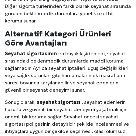
Diğer sigorta türlerinden farklı olarak seyahat sırasında
görülen beklenmedik durumlara yönelik özel bir
koruma sunar.
Alternatif Kategori Ürünleri
Göre Avantajları
Seyahat sigortasının
en büyük kişiden biri, seyahat
sırasındaki beklenmedik durumlarda maddi koruma
sağlamadır. Ayrıca seyahat iptalleri, uçuş değişiklikleri
veya sağlık sorunları gibi harcamaların ek masrafların
süresi boyunca karşılanabilir ve seyahat edenlerin
güvenli bir seyahat deneyimi sunar.
Sonuç olarak,
seyahat sigortası
, seyahat edenlerin
huzurlu ve güvenli bir seyahat deneyimi yaşatmak için
önemli bir koruma sağlar. Seyahat öncesi seyahat
sigortası poliçesinin detaylı bir şekilde incelenmesi ve
ihtiyaçlara uygun bir şekilde seçilmesi, olası olumsuz