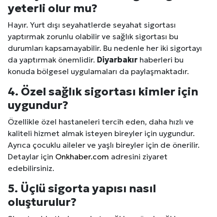
yeterli olur mu?
Hayır. Yurt dışı seyahatlerde seyahat sigortası
yaptırmak zorunlu olabilir ve sağlık sigortası bu
durumları kapsamayabilir. Bu nedenle her iki sigortayı
da yaptırmak önemlidir.
Diyarbakır
haberleri bu
konuda bölgesel uygulamaları da paylaşmaktadır.
4. Özel sağlık sigortası kimler için
uygundur?
Özellikle özel hastaneleri tercih eden, daha hızlı ve
kaliteli hizmet almak isteyen bireyler için uygundur.
Ayrıca çocuklu aileler ve yaşlı bireyler için de önerilir.
Detaylar için
Onkhaber.com
adresini ziyaret
edebilirsiniz.
5. Üçlü sigorta yapısı nasıl
oluşturulur?