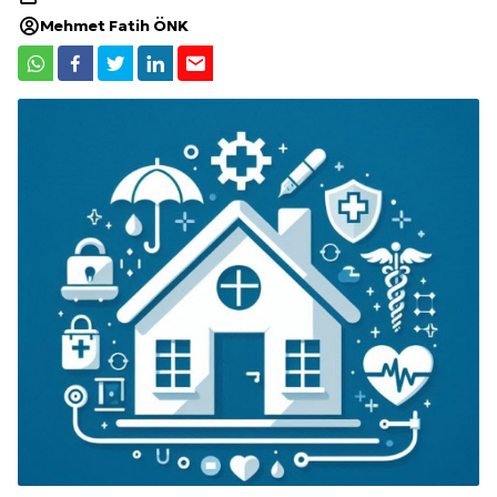
Mehmet Fatih ÖNK