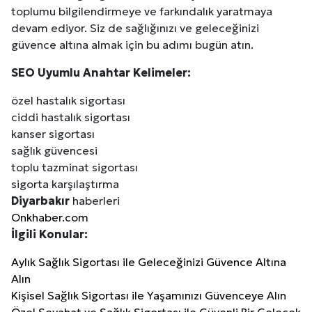
toplumu bilgilendirmeye ve farkındalık yaratmaya
devam ediyor. Siz de sağlığınızı ve geleceğinizi
güvence altına almak için bu adımı bugün atın.
SEO Uyumlu Anahtar Kelimeler:
özel hastalık sigortası
ciddi hastalık sigortası
kanser sigortası
sağlık güvencesi
toplu tazminat sigortası
sigorta karşılaştırma
Diyarbakır
haberleri
Onkhaber.com
İlgili Konular:
Aylık Sağlık Sigortası ile Geleceğinizi Güvence Altına
Alın
Kişisel Sağlık Sigortası ile Yaşamınızı Güvenceye Alın