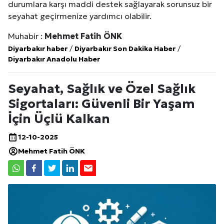
durumlara karşı maddi destek sağlayarak sorunsuz bir
seyahat geçirmenize yardımcı olabilir.
Muhabir :
Mehmet Fatih ÖNK
Diyarbakır haber
/
Diyarbakır Son Dakika Haber
/
Diyarbakır Anadolu Haber
Seyahat, Sağlık ve Özel Sağlık
Sigortaları: Güvenli Bir Yaşam
İçin Üçlü Kalkan
12-10-2025
Mehmet Fatih ÖNK