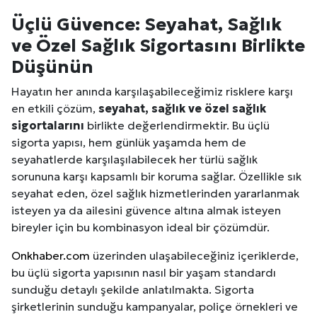
Üçlü Güvence: Seyahat, Sağlık
ve Özel Sağlık Sigortasını Birlikte
Düşünün
Hayatın her anında karşılaşabileceğimiz risklere karşı
en etkili çözüm,
seyahat, sağlık ve özel sağlık
sigortalarını
birlikte değerlendirmektir. Bu üçlü
sigorta yapısı, hem günlük yaşamda hem de
seyahatlerde karşılaşılabilecek her türlü sağlık
sorununa karşı kapsamlı bir koruma sağlar. Özellikle sık
seyahat eden, özel sağlık hizmetlerinden yararlanmak
isteyen ya da ailesini güvence altına almak isteyen
bireyler için bu kombinasyon ideal bir çözümdür.
Onkhaber.com
üzerinden ulaşabileceğiniz içeriklerde,
bu üçlü sigorta yapısının nasıl bir yaşam standardı
sunduğu detaylı şekilde anlatılmakta. Sigorta
şirketlerinin sunduğu kampanyalar, poliçe örnekleri ve