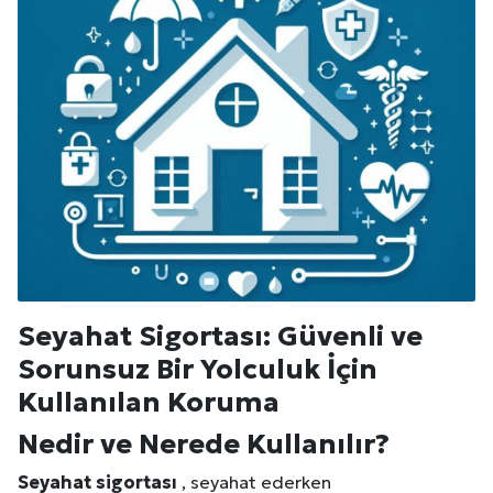
Seyahat Sigortası: Güvenli ve
Sorunsuz Bir Yolculuk İçin
Kullanılan Koruma
Nedir ve Nerede Kullanılır?
Seyahat sigortası
, seyahat ederken