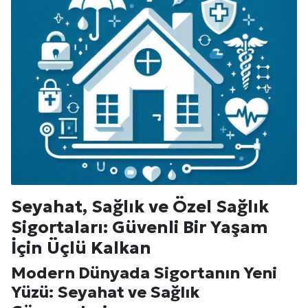
Seyahat, Sağlık ve Özel Sağlık
Sigortaları: Güvenli Bir Yaşam
İçin Üçlü Kalkan
Modern Dünyada Sigortanın Yeni
Yüzü: Seyahat ve Sağlık