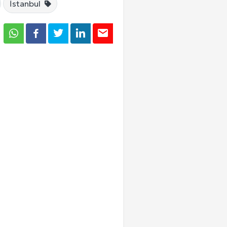
İstanbul