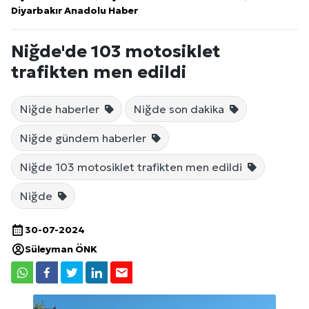
Diyarbakır Anadolu Haber
Niğde'de 103 motosiklet
trafikten men edildi
Niğde haberler
Niğde son dakika
Niğde gündem haberler
Niğde 103 motosiklet trafikten men edildi
Niğde
30-07-2024
Süleyman ÖNK