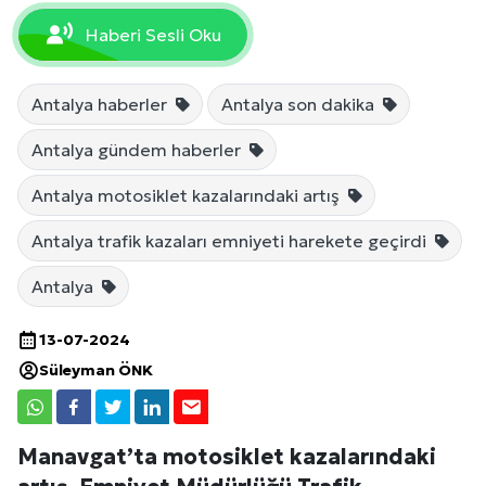
Haberi Sesli Oku
Antalya haberler
Antalya son dakika
Antalya gündem haberler
Antalya motosiklet kazalarındaki artış
Antalya trafik kazaları emniyeti harekete geçirdi
Antalya
13-07-2024
Süleyman ÖNK
Manavgat’ta motosiklet kazalarındaki