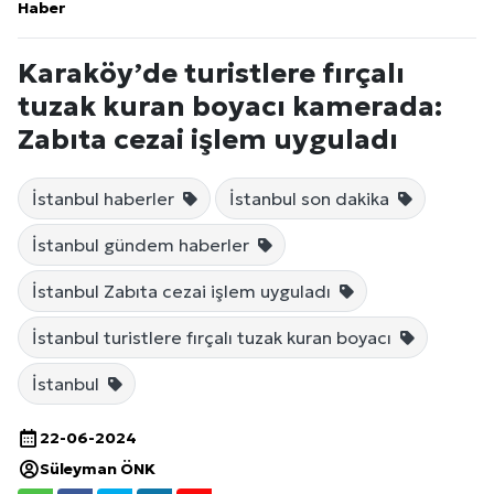
Haber
Karaköy’de turistlere fırçalı
tuzak kuran boyacı kamerada:
Zabıta cezai işlem uyguladı
İstanbul haberler
İstanbul son dakika
İstanbul gündem haberler
İstanbul Zabıta cezai işlem uyguladı
İstanbul turistlere fırçalı tuzak kuran boyacı
İstanbul
22-06-2024
Süleyman ÖNK