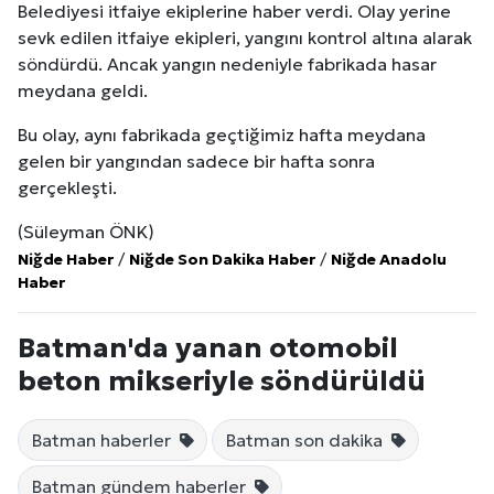
Belediyesi itfaiye ekiplerine haber verdi. Olay yerine
sevk edilen itfaiye ekipleri, yangını kontrol altına alarak
söndürdü. Ancak yangın nedeniyle fabrikada hasar
meydana geldi.
Bu olay, aynı fabrikada geçtiğimiz hafta meydana
gelen bir yangından sadece bir hafta sonra
gerçekleşti.
(Süleyman ÖNK)
Niğde Haber
/
Niğde Son Dakika Haber
/
Niğde Anadolu
Haber
Batman'da yanan otomobil
beton mikseriyle söndürüldü
Batman haberler
Batman son dakika
Batman gündem haberler