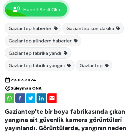
Haberi Sesli Oku
Gaziantep haberler
Gaziantep son dakika
Gaziantep gündem haberler
Gaziantep fabrika yandı
Gaziantep fabrika yangını
Gaziantep
29-07-2024
Süleyman ÖNK
Gaziantep'te bir boya fabrikasında çıkan
yangına ait güvenlik kamera görüntüleri
yayınlandı. Görüntülerde, yangının neden