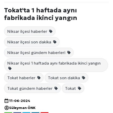
Tokat'ta 1 haftada aynı
fabrikada ikinci yangın
Niksar ilçesi haberler
Niksar ilçesi son dakika
Niksar ilçesi gündem haberleri
Niksar ilçesi 1 haftada aynı fabrikada ikinci yangın
Tokat haberler
Tokat son dakika
Tokat gündem haberler
Tokat
11-06-2024
Süleyman ÖNK