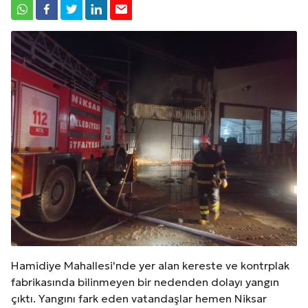
Hamidiye Mahallesi'nde yer alan kereste ve kontrplak
fabrikasında bilinmeyen bir nedenden dolayı yangın
çıktı. Yangını fark eden vatandaşlar hemen Niksar