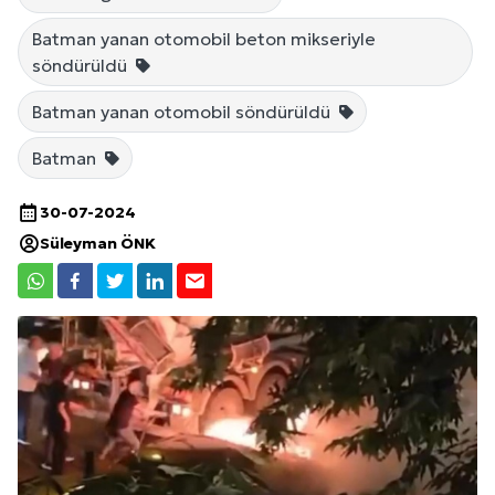
Batman yanan otomobil beton mikseriyle
söndürüldü
Batman yanan otomobil söndürüldü
Batman
30-07-2024
Süleyman ÖNK