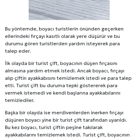
Bu yöntemde, boyacı turistlerin önünden geçerken
ellerindeki fırçayı kasıtlı olarak yere düşürür ve bu
durumu gören turistlerden yardım isteyerek para
talep eder.
İlk olayda bir turist çift, boyacının düşen fırçasını
almasına yardım etmek istedi. Ancak boyacı, fırçayı
alıp çiftin ayakkabısını temizlemek istedi ve para talep
etti. Turist çift bu duruma tepki göstererek para
vermek istemedi ve kendi başlarına ayakkabılarını
temizlediler.
Başka bir olayda ise merdivenlerden inerken fırçayı
düşüren boyacı yine bir turist çift tarafından uyarıldı.
Bu kez boyacı, turist çiftin peşine takılarak
ayakkabılarını temizlemek istedi. Turist çift, boyacının