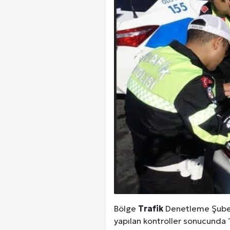
Bölge
Trafik
Denetleme Şube M
yapılan kontroller sonucunda 