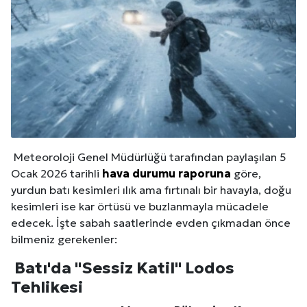
Meteoroloji Genel Müdürlüğü tarafından paylaşılan 5
Ocak 2026 tarihli
hava durumu raporuna
göre,
yurdun batı kesimleri ılık ama fırtınalı bir havayla, doğu
kesimleri ise kar örtüsü ve buzlanmayla mücadele
edecek. İşte sabah saatlerinde evden çıkmadan önce
bilmeniz gerekenler:
Batı'da "Sessiz Katil" Lodos
Tehlikesi