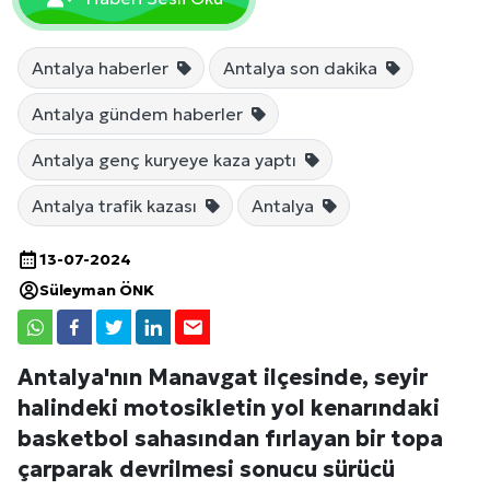
Antalya haberler
Antalya son dakika
Antalya gündem haberler
Antalya genç kuryeye kaza yaptı
Antalya trafik kazası
Antalya
13-07-2024
Süleyman ÖNK
Antalya'nın Manavgat ilçesinde, seyir
halindeki motosikletin yol kenarındaki
basketbol sahasından fırlayan bir topa
çarparak devrilmesi sonucu sürücü