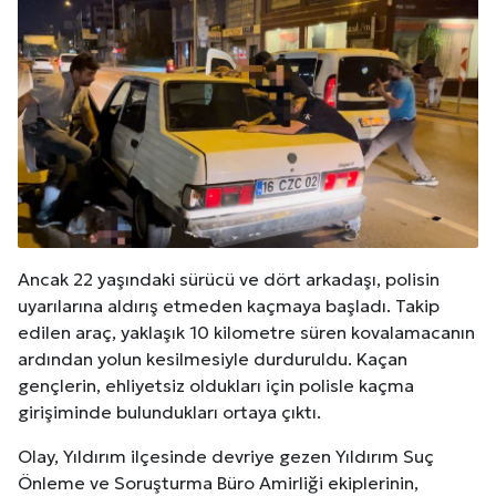
Ancak 22 yaşındaki sürücü ve dört arkadaşı, polisin
uyarılarına aldırış etmeden kaçmaya başladı. Takip
edilen araç, yaklaşık 10 kilometre süren kovalamacanın
ardından yolun kesilmesiyle durduruldu. Kaçan
gençlerin, ehliyetsiz oldukları için polisle kaçma
girişiminde bulundukları ortaya çıktı.
Olay, Yıldırım ilçesinde devriye gezen Yıldırım Suç
Önleme ve Soruşturma Büro Amirliği ekiplerinin,