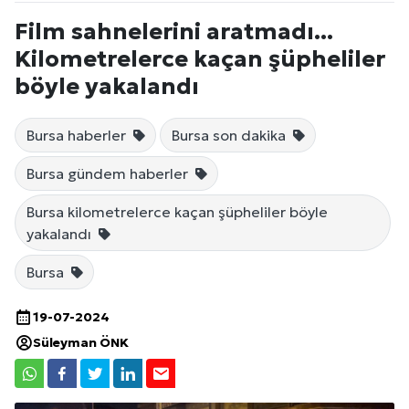
Film sahnelerini aratmadı...
Kilometrelerce kaçan şüpheliler
böyle yakalandı
Bursa haberler
Bursa son dakika
Bursa gündem haberler
Bursa kilometrelerce kaçan şüpheliler böyle
yakalandı
Bursa
19-07-2024
Süleyman ÖNK