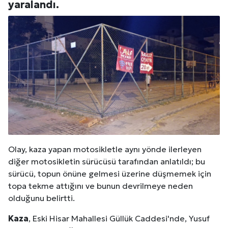
yaralandı.
Olay, kaza yapan motosikletle aynı yönde ilerleyen
diğer motosikletin sürücüsü tarafından anlatıldı; bu
sürücü, topun önüne gelmesi üzerine düşmemek için
topa tekme attığını ve bunun devrilmeye neden
olduğunu belirtti.
Kaza
, Eski Hisar Mahallesi Güllük Caddesi'nde, Yusuf