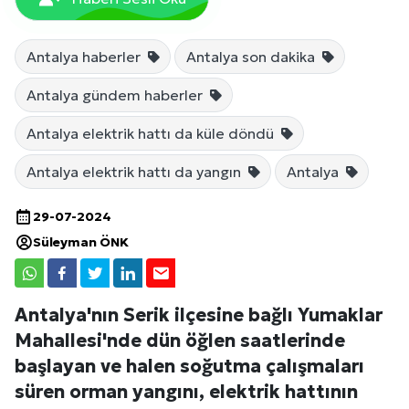
Antalya haberler
Antalya son dakika
Antalya gündem haberler
Antalya elektrik hattı da küle döndü
Antalya elektrik hattı da yangın
Antalya
29-07-2024
Süleyman ÖNK
Antalya'nın Serik ilçesine bağlı Yumaklar
Mahallesi'nde dün öğlen saatlerinde
başlayan ve halen soğutma çalışmaları
süren orman yangını, elektrik hattının