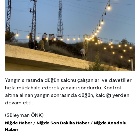
Yangın sırasında düğün salonu çalışanları ve davetliler
hızla müdahale ederek yangını söndürdü. Kontrol
altına alınan yangın sonrasında düğün, kaldığı yerden
devam etti.
(Süleyman ÖNK)
Niğde Haber
/
Niğde Son Dakika Haber
/
Niğde Anadolu
Haber