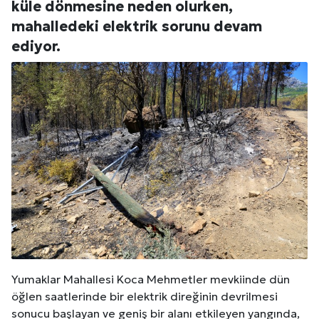
küle dönmesine neden olurken,
mahalledeki elektrik sorunu devam
ediyor.
Yumaklar Mahallesi Koca Mehmetler mevkiinde dün
öğlen saatlerinde bir elektrik direğinin devrilmesi
sonucu başlayan ve geniş bir alanı etkileyen yangında,