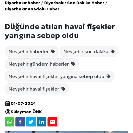
Diyarbakır haber
/
Diyarbakır Son Dakika Haber
/
Diyarbakır Anadolu Haber
Düğünde atılan havai fişekler
yangına sebep oldu
Nevşehir haberler
Nevşehir son dakika
Nevşehir gündem haberler
Nevşehir havai fişekler yangına sebep oldu
Nevşehir havai fişekler
01-07-2024
Süleyman ÖNK