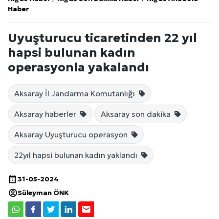
Haber
Uyuşturucu ticaretinden 22 yıl
hapsi bulunan kadın
operasyonla yakalandı
Aksaray İl Jandarma Komutanlığı
Aksaray haberler
Aksaray son dakika
Aksaray Uyuşturucu operasyon
22yıl hapsi bulunan kadın yaklandı
31-05-2024
Süleyman ÖNK