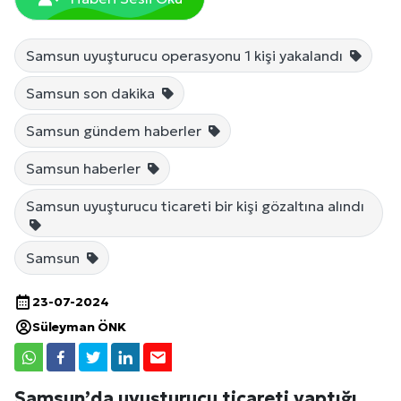
Samsun uyuşturucu operasyonu 1 kişi yakalandı
Samsun son dakika
Samsun gündem haberler
Samsun haberler
Samsun uyuşturucu ticareti bir kişi gözaltına alındı
Samsun
23-07-2024
Süleyman ÖNK
Samsun’da uyuşturucu ticareti yaptığı