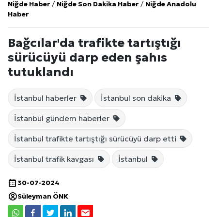
Niğde Haber
/
Niğde Son Dakika Haber
/
Niğde Anadolu
Haber
Bağcılar'da trafikte tartıştığı
sürücüyü darp eden şahıs
tutuklandı
İstanbul haberler
İstanbul son dakika
İstanbul gündem haberler
İstanbul trafikte tartıştığı sürücüyü darp etti
İstanbul trafik kavgası
İstanbul
30-07-2024
Süleyman ÖNK