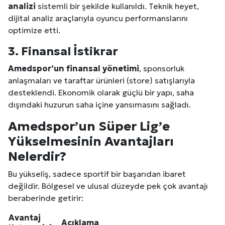
analizi
sistemli bir şekilde kullanıldı. Teknik heyet,
dijital analiz araçlarıyla oyuncu performanslarını
optimize etti.
3. Finansal İstikrar
Amedspor’un finansal yönetimi
, sponsorluk
anlaşmaları ve taraftar ürünleri (store) satışlarıyla
desteklendi. Ekonomik olarak güçlü bir yapı, saha
dışındaki huzurun saha içine yansımasını sağladı.
Amedspor’un Süper Lig’e
Yükselmesinin Avantajları
Nelerdir?
Bu yükseliş, sadece sportif bir başarıdan ibaret
değildir. Bölgesel ve ulusal düzeyde pek çok avantajı
beraberinde getirir:
Avantaj
Açıklama