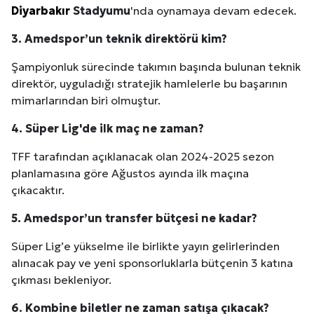
Diyarbakır
Stadyumu
'nda oynamaya devam edecek.
3. Amedspor’un teknik direktörü kim?
Şampiyonluk sürecinde takımın başında bulunan teknik
direktör, uyguladığı stratejik hamlelerle bu başarının
mimarlarından biri olmuştur.
4. Süper Lig'de ilk maç ne zaman?
TFF tarafından açıklanacak olan 2024-2025 sezon
planlamasına göre Ağustos ayında ilk maçına
çıkacaktır.
5. Amedspor’un transfer bütçesi ne kadar?
Süper Lig’e yükselme ile birlikte yayın gelirlerinden
alınacak pay ve yeni sponsorluklarla bütçenin 3 katına
çıkması bekleniyor.
6. Kombine biletler ne zaman satışa çıkacak?