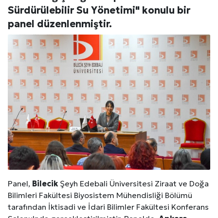
Sürdürülebilir Su Yönetimi" konulu bir
panel düzenlenmiştir.
Panel,
Bilecik
Şeyh Edebali Üniversitesi Ziraat ve Doğa
Bilimleri Fakültesi Biyosistem Mühendisliği Bölümü
tarafından İktisadi ve İdari Bilimler Fakültesi Konferans