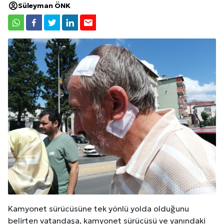
Süleyman ÖNK
Kamyonet sürücüsüne tek yönlü yolda olduğunu
belirten vatandaşa, kamyonet sürücüsü ve yanındaki