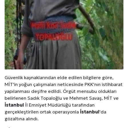
Güvenlik kaynaklarından elde edilen bilgilere göre,
MİT'in yoğun çalışmaları neticesinde PKK'nın istihbarat
yapılanması deşifre edildi. Örgüt mensubu oldukları
belirlenen Sadık Topaloğlu ve Mehmet Savaş, MİT ve
İstanbul
İl Emniyet Müdürlüğü tarafından
gerçekleştirilen ortak operasyonla
İstanbul
'da
gözaltına alındı.