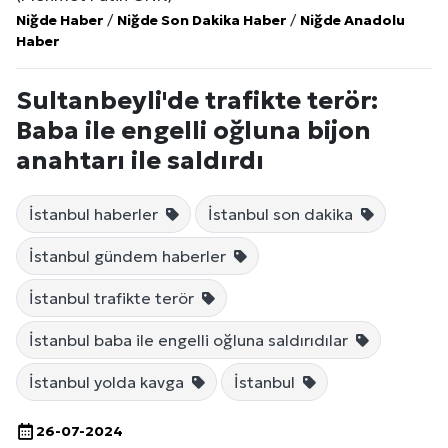
Niğde Haber
/
Niğde Son Dakika Haber
/
Niğde Anadolu
Haber
Sultanbeyli'de trafikte terör:
Baba ile engelli oğluna bijon
anahtarı ile saldırdı
İstanbul haberler
İstanbul son dakika
İstanbul gündem haberler
İstanbul trafikte terör
İstanbul baba ile engelli oğluna saldırıdılar
İstanbul yolda kavga
İstanbul
26-07-2024