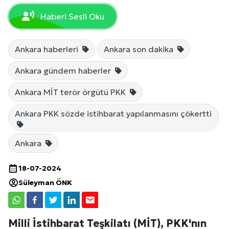
Haberi Sesli Oku
Ankara haberleri
Ankara son dakika
Ankara gündem haberler
Ankara MİT terör örgütü PKK
Ankara PKK sözde istihbarat yapılanmasını çökertti
Ankara
18-07-2024
Süleyman ÖNK
Milli İstihbarat Teşkilatı (MİT), PKK'nın