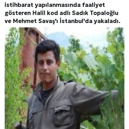
istihbarat yapılanmasında faaliyet
gösteren Halil kod adlı Sadık Topaloğlu
ve Mehmet Savaş'ı İstanbul'da yakaladı.