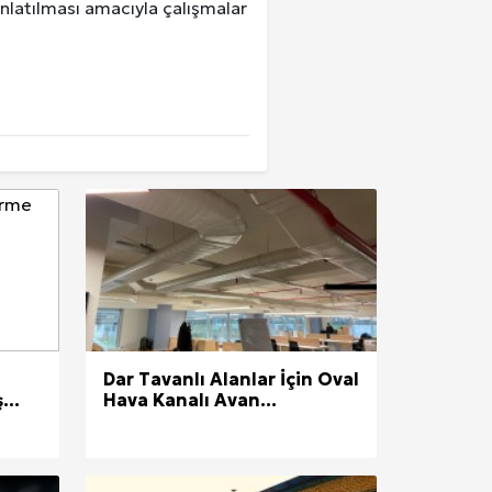
ınlatılması amacıyla çalışmalar
Dar Tavanlı Alanlar İçin Oval
...
Hava Kanalı Avan...