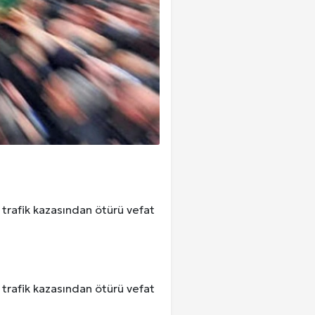
 trafik kazasından ötürü vefat
 trafik kazasından ötürü vefat