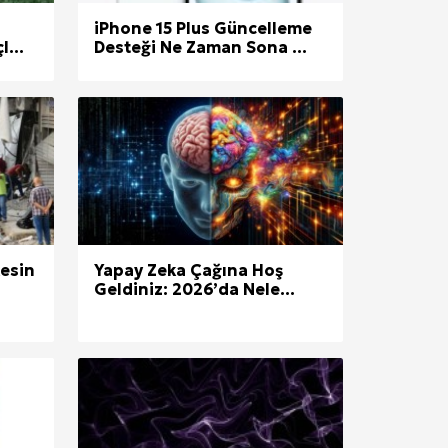
iPhone 15 Plus Güncelleme
...
Desteği Ne Zaman Sona ...
esin
Yapay Zeka Çağına Hoş
Geldiniz: 2026’da Nele...