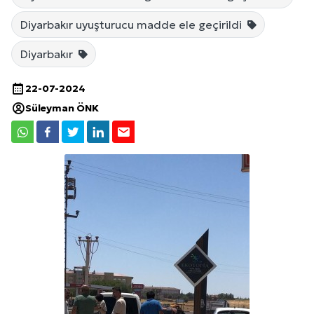
Diyarbakır uyuşturucu madde ele geçirildi
Diyarbakır
22-07-2024
Süleyman ÖNK