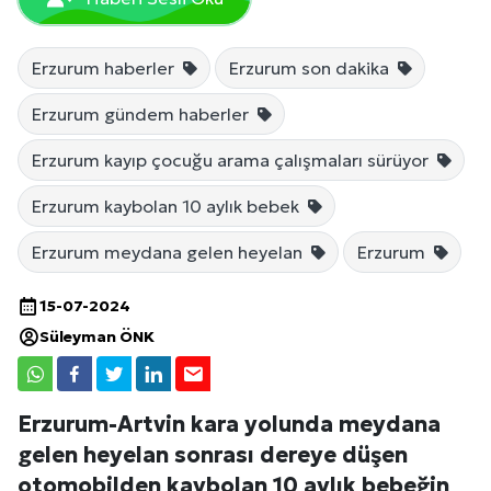
Erzurum haberler
Erzurum son dakika
Erzurum gündem haberler
Erzurum kayıp çocuğu arama çalışmaları sürüyor
Erzurum kaybolan 10 aylık bebek
Erzurum meydana gelen heyelan
Erzurum
15-07-2024
Süleyman ÖNK
Erzurum-Artvin kara yolunda meydana
gelen heyelan sonrası dereye düşen
otomobilden kaybolan 10 aylık bebeğin