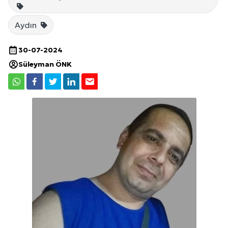
Aydın
30-07-2024
Süleyman ÖNK