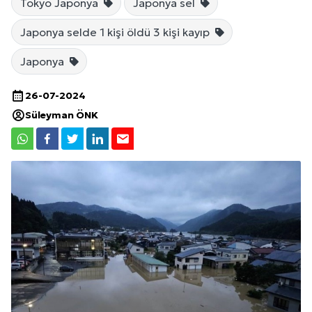
Tokyo Japonya
Japonya sel
Japonya selde 1 kişi öldü 3 kişi kayıp
Japonya
26-07-2024
Süleyman ÖNK