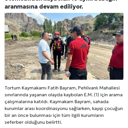
aranmasına devam ediliyor.
Tortum Kaymakamı Fatih Bayram, Pehlivanlı Mahallesi
sınırlarında yaşanan olayda kaybolan E.M. (1) için arama
çalışmalarına katıldı. Kaymakam Bayram, sahada
kurumlar arası koordinasyonu sağlarken, kayıp çocuğun
bir an önce bulunması için tüm ilgili kurumların
seferber olduğunu belirtti.