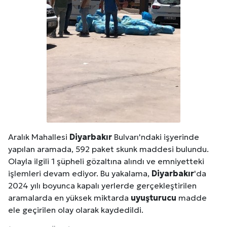
Aralık Mahallesi
Diyarbakır
Bulvarı'ndaki işyerinde
yapılan aramada, 592 paket skunk maddesi bulundu.
Olayla ilgili 1 şüpheli gözaltına alındı ve emniyetteki
işlemleri devam ediyor. Bu yakalama,
Diyarbakır
'da
2024 yılı boyunca kapalı yerlerde gerçekleştirilen
aramalarda en yüksek miktarda
uyuşturucu
madde
ele geçirilen olay olarak kaydedildi.