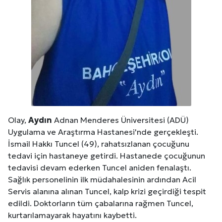
Olay,
Aydın
Adnan Menderes Üniversitesi (ADÜ)
Uygulama ve Araştırma Hastanesi'nde gerçekleşti.
İsmail Hakkı Tuncel (49), rahatsızlanan çocuğunu
tedavi için hastaneye getirdi. Hastanede çocuğunun
tedavisi devam ederken Tuncel aniden fenalaştı.
Sağlık personelinin ilk müdahalesinin ardından Acil
Servis alanına alınan Tuncel, kalp krizi geçirdiği tespit
edildi. Doktorların tüm çabalarına rağmen Tuncel,
kurtarılamayarak hayatını kaybetti.