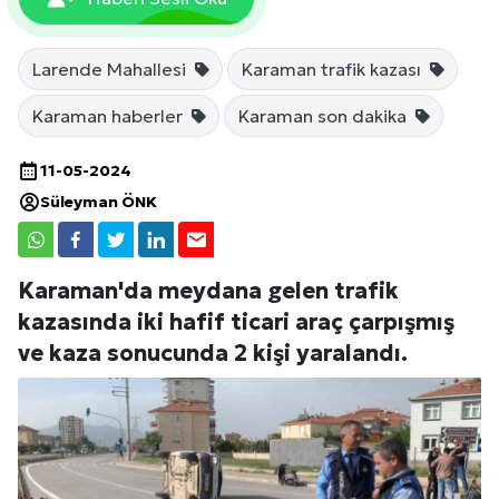
Larende Mahallesi
Karaman trafik kazası
Karaman haberler
Karaman son dakika
11-05-2024
Süleyman ÖNK
Karaman'da meydana gelen trafik
kazasında iki hafif ticari araç çarpışmış
ve kaza sonucunda 2 kişi yaralandı.