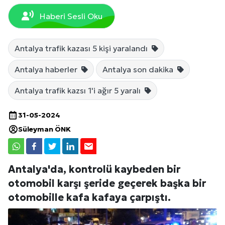
Haberi Sesli Oku
Antalya trafik kazası 5 kişi yaralandı
Antalya haberler
Antalya son dakika
Antalya trafik kazsı 1'i ağır 5 yaralı
31-05-2024
Süleyman ÖNK
Antalya'da, kontrolü kaybeden bir
otomobil karşı şeride geçerek başka bir
otomobille kafa kafaya çarpıştı.