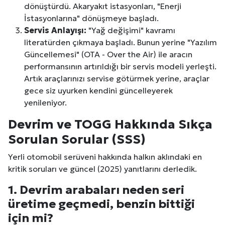
dönüştürdü. Akaryakıt istasyonları, "Enerji
İstasyonlarına" dönüşmeye başladı.
Servis Anlayışı:
"Yağ değişimi" kavramı
literatürden çıkmaya başladı. Bunun yerine "Yazılım
Güncellemesi" (OTA - Over the Air) ile aracın
performansının artırıldığı bir servis modeli yerleşti.
Artık araçlarınızı servise götürmek yerine, araçlar
gece siz uyurken kendini güncelleyerek
yenileniyor.
Devrim ve TOGG Hakkında Sıkça
Sorulan Sorular (SSS)
Yerli otomobil serüveni hakkında halkın aklındaki en
kritik soruları ve güncel (2025) yanıtlarını derledik.
1. Devrim arabaları neden seri
üretime geçmedi, benzin bittiği
için mi?