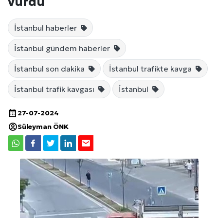
vurdu
İstanbul haberler
İstanbul gündem haberler
İstanbul son dakika
İstanbul trafikte kavga
İstanbul trafik kavgası
İstanbul
27-07-2024
Süleyman ÖNK