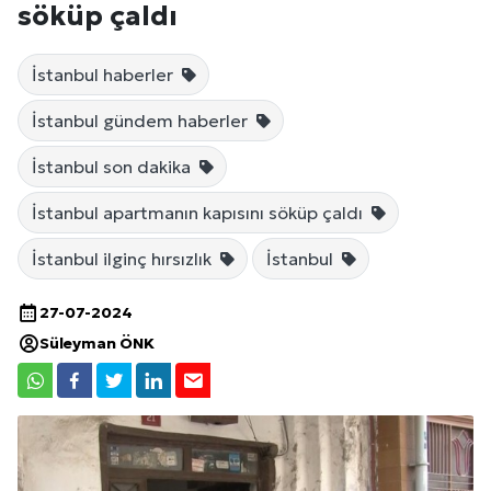
söküp çaldı
İstanbul haberler
İstanbul gündem haberler
İstanbul son dakika
İstanbul apartmanın kapısını söküp çaldı
İstanbul ilginç hırsızlık
İstanbul
27-07-2024
Süleyman ÖNK