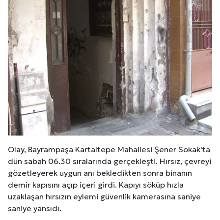
Olay, Bayrampaşa Kartaltepe Mahallesi Şener Sokak'ta
dün sabah 06.30 sıralarında gerçekleşti. Hırsız, çevreyi
gözetleyerek uygun anı bekledikten sonra binanın
demir kapısını açıp içeri girdi. Kapıyı söküp hızla
uzaklaşan hırsızın eylemi güvenlik kamerasına saniye
saniye yansıdı.