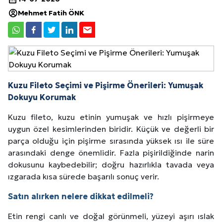
Mehmet Fatih ÖNK
Kuzu Fileto Seçimi ve Pişirme Önerileri: Yumuşak
Dokuyu Korumak
Kuzu fileto, kuzu etinin yumuşak ve hızlı pişirmeye
uygun özel kesimlerinden biridir. Küçük ve değerli bir
parça olduğu için pişirme sırasında yüksek ısı ile süre
arasındaki denge önemlidir. Fazla pişirildiğinde narin
dokusunu kaybedebilir; doğru hazırlıkla tavada veya
ızgarada kısa sürede başarılı sonuç verir.
Satın alırken nelere dikkat edilmeli?
Etin rengi canlı ve doğal görünmeli, yüzeyi aşırı ıslak