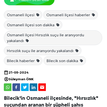
Osmaneli ilçesi
Osmaneli ilçesi haberler
Osmaneli ilçesi son dakika
Osmaneli ilçesi Hırsızlık suçu ile aranıyordu
yakalandı
Hırsızlık suçu ile aranıyordu yakalandı
Bilecik haberler
Bilecik son dakika
21-05-2024
Süleyman ÖNK
Bilecik'in Osmaneli ilçesinde, "Hırsızlık"
suçundan aranan bir şüpheli şahıs