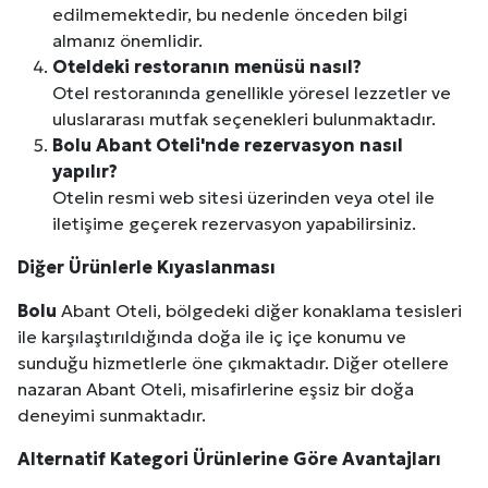
edilmemektedir, bu nedenle önceden bilgi
almanız önemlidir.
Oteldeki restoranın menüsü nasıl?
Otel restoranında genellikle yöresel lezzetler ve
uluslararası mutfak seçenekleri bulunmaktadır.
Bolu
Abant Oteli'nde rezervasyon nasıl
yapılır?
Otelin resmi web sitesi üzerinden veya otel ile
iletişime geçerek rezervasyon yapabilirsiniz.
Diğer Ürünlerle Kıyaslanması
Bolu
Abant Oteli, bölgedeki diğer konaklama tesisleri
ile karşılaştırıldığında doğa ile iç içe konumu ve
sunduğu hizmetlerle öne çıkmaktadır. Diğer otellere
nazaran Abant Oteli, misafirlerine eşsiz bir doğa
deneyimi sunmaktadır.
Alternatif Kategori Ürünlerine Göre Avantajları