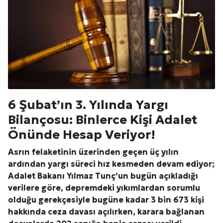
6 Şubat’ın 3. Yılında Yargı
Bilançosu: Binlerce Kişi Adalet
Önünde Hesap Veriyor!
Asrın felaketinin üzerinden geçen üç yılın
ardından yargı süreci hız kesmeden devam ediyor;
Adalet Bakanı Yılmaz Tunç’un bugün açıkladığı
verilere göre, depremdeki yıkımlardan sorumlu
olduğu gerekçesiyle bugüne kadar 3 bin 673 kişi
hakkında ceza davası açılırken, karara bağlanan