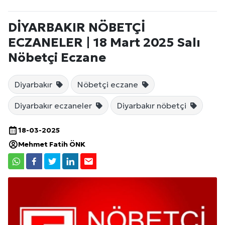
DİYARBAKIR NÖBETÇİ
ECZANELER | 18 Mart 2025 Salı
Nöbetçi Eczane
Diyarbakır
Nöbetçi eczane
Diyarbakır eczaneler
Diyarbakır nöbetçi
18-03-2025
Mehmet Fatih ÖNK