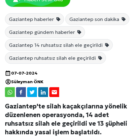
Gaziantep haberler
Gaziantep son dakika
Gaziantep gündem haberler
Gaziantep 14 ruhsatsız silah ele geçirildi
Gaziantep ruhsatsız silah ele geçirildi
07-07-2024
Süleyman ÖNK
Gaziantep'te silah kaçakçılarına yönelik
düzenlenen operasyonda, 14 adet
ruhsatsız silah ele geçirildi ve 13 şüpheli
hakkında yasal işlem başlatıldı.