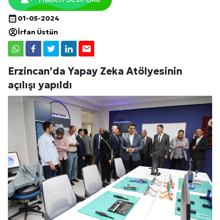
01-05-2024
İrfan Üstün
Erzincan’da Yapay Zeka Atölyesinin
açılışı yapıldı