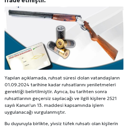
ifade etmiştir.
Yapılan açıklamada, ruhsat süresi dolan vatandaşların
01.09.2024 tarihine kadar ruhsatlarını yeniletmeleri
gerektiği belirtilmiştir. Ayrıca, bu tarihten sonra
ruhsatlarının geçersiz sayılacağı ve ilgili kişilere 2521
sayılı Kanun'un 13. maddesi kapsamında işlem
uygulanacağı vurgulanmıştır.
Bu duyuruyla birlikte, yivsiz tüfek ruhsatı olan kişilerin