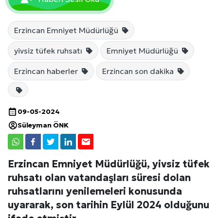
Erzincan Emniyet Müdürlüğü
yivsiz tüfek ruhsatı
Emniyet Müdürlüğü
Erzincan haberler
Erzincan son dakika
09-05-2024
Süleyman ÖNK
Erzincan Emniyet Müdürlüğü, yivsiz tüfek
ruhsatı olan vatandaşları süresi dolan
ruhsatlarını yenilemeleri konusunda
uyararak, son tarihin Eylül 2024 olduğunu