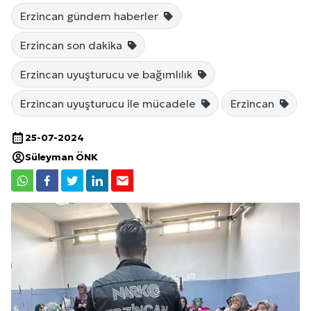
Erzincan gündem haberler
Erzincan son dakika
Erzincan uyuşturucu ve bağımlılık
Erzincan uyuşturucu ile mücadele
Erzincan
25-07-2024
Süleyman ÖNK