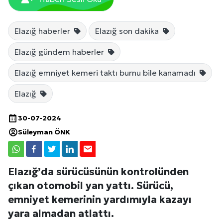
Elazığ haberler
Elazığ son dakika
Elazığ gündem haberler
Elazığ emniyet kemeri taktı burnu bile kanamadı
Elazığ
30-07-2024
Süleyman ÖNK
Elazığ’da sürücüsünün kontrolünden
çıkan otomobil yan yattı. Sürücü,
emniyet kemerinin yardımıyla kazayı
yara almadan atlattı.