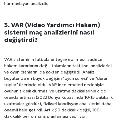
harmanlayan analizdir.
3. VAR (Video Yardımcı Hakem)
sistemi maç analizlerini nasıl
değiştirdi?
VAR sisteminin futbola entegre edilmesi, sadece
hakem kararlarını değil, takımların taktiksel analizlerini
ve oyun planlarını da kökten değiştirdi. Analiz
boyutunda en büyük değişim "oyun süresi" ve "duran
toplar" üzerinde oldu. VAR incelemeleri nedeniyle
oyunun sık sık durması ve uzatma dakikalarının ciddi
oranda artması (2022 Dünya Kupası'nda 10-15 dakikalık
uzatmalar gördük), fiziksel kondisyon analizlerini daha
önemli hale getirdi. Artık 90 dakikalık değil, 100+
dakikalık performans planlaması yapılıyor.