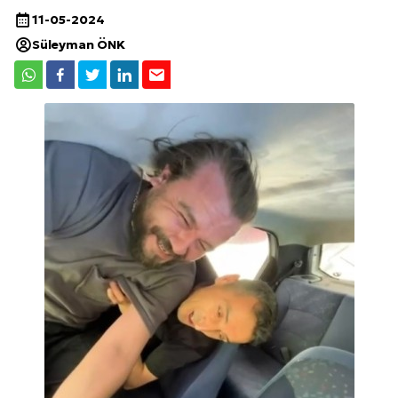
11-05-2024
Süleyman ÖNK