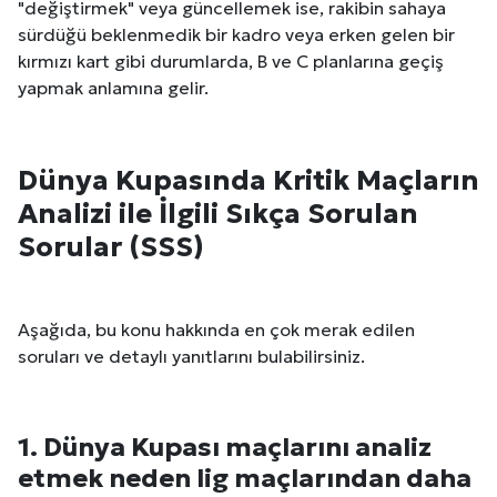
"değiştirmek" veya güncellemek ise, rakibin sahaya
sürdüğü beklenmedik bir kadro veya erken gelen bir
kırmızı kart gibi durumlarda, B ve C planlarına geçiş
yapmak anlamına gelir.
Dünya Kupasında Kritik Maçların
Analizi ile İlgili Sıkça Sorulan
Sorular (SSS)
Aşağıda, bu konu hakkında en çok merak edilen
soruları ve detaylı yanıtlarını bulabilirsiniz.
1. Dünya Kupası maçlarını analiz
etmek neden lig maçlarından daha