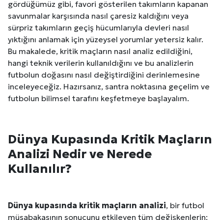
gördüğümüz gibi, favori gösterilen takımların kapanan
savunmalar karşısında nasıl çaresiz kaldığını veya
sürpriz takımların geçiş hücumlarıyla devleri nasıl
yıktığını anlamak için yüzeysel yorumlar yetersiz kalır.
Bu makalede, kritik maçların nasıl analiz edildiğini,
hangi teknik verilerin kullanıldığını ve bu analizlerin
futbolun doğasını nasıl değiştirdiğini derinlemesine
inceleyeceğiz. Hazırsanız, santra noktasına geçelim ve
futbolun bilimsel tarafını keşfetmeye başlayalım.
Dünya Kupasında Kritik Maçların
Analizi Nedir ve Nerede
Kullanılır?
Dünya kupasında kritik maçların analizi
, bir futbol
müsabakasının sonucunu etkileyen tüm değişkenlerin;