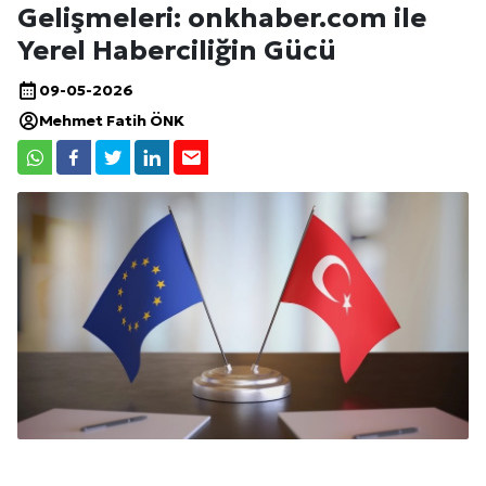
Gelişmeleri: onkhaber.com ile
Yerel Haberciliğin Gücü
09-05-2026
Mehmet Fatih ÖNK