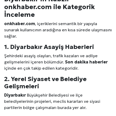
onkhaber.com ile Kategorik
İnceleme
onkhaber.com
, içeriklerini semantik bir yapıyla
sunarak kullanıcının aradığına en kısa sürede ulaşmasını
sağlar.
1.
Diyarbakır
Asayiş
Haberleri
Şehirdeki asayiş olayları, trafik kazaları ve adliye
gelişmelerini içeren bölümdür.
Son dakika haberler
içinde en çok takip edilen kategoridir.
2. Yerel Siyaset ve Belediye
Gelişmeleri
Diyarbakır
Büyükşehir Belediyesi ve ilçe
belediyelerinin projeleri, meclis kararları ve siyasi
partilerin bölge çalışmaları burada yer alır.