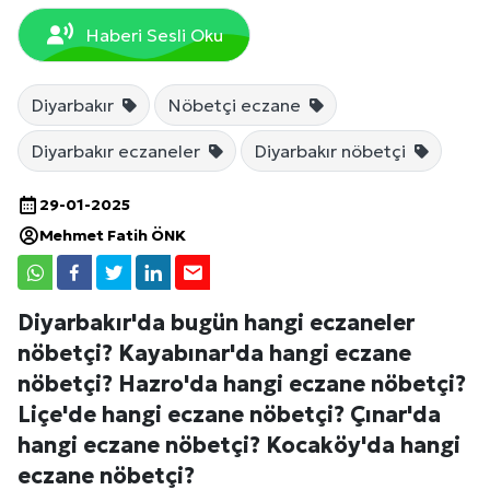
Haberi Sesli Oku
Diyarbakır
Nöbetçi eczane
Diyarbakır eczaneler
Diyarbakır nöbetçi
29-01-2025
Mehmet Fatih ÖNK
Diyarbakır'da bugün hangi eczaneler
nöbetçi? Kayabınar'da hangi eczane
nöbetçi? Hazro'da hangi eczane nöbetçi?
Liçe'de hangi eczane nöbetçi? Çınar'da
hangi eczane nöbetçi? Kocaköy'da hangi
eczane nöbetçi?