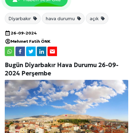
Diyarbakır
hava durumu
açık
26-09-2024
Mehmet Fatih ÖNK
Bugün Diyarbakır Hava Durumu 26-09-
2024 Perşembe