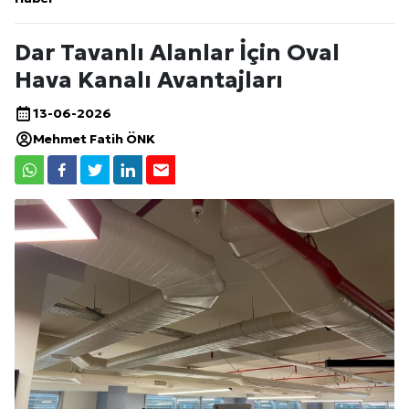
Dar Tavanlı Alanlar İçin Oval
Hava Kanalı Avantajları
13-06-2026
Mehmet Fatih ÖNK