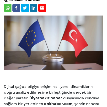
Dijital çağda bilgiye erişim hızı, yerel dinamiklerin
doğru analiz edilmesiyle birleştiğinde gerçek bir
değer yaratır.
Diyarbakır
haber
dünyasında kendine
sağlam bir yer edinen
onkhaber.com
, şehrin nabzını