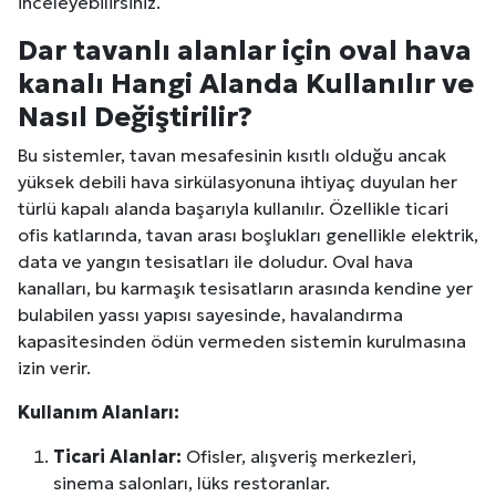
inceleyebilirsiniz.
Dar tavanlı alanlar için oval hava
kanalı Hangi Alanda Kullanılır ve
Nasıl Değiştirilir?
Bu sistemler, tavan mesafesinin kısıtlı olduğu ancak
yüksek debili hava sirkülasyonuna ihtiyaç duyulan her
türlü kapalı alanda başarıyla kullanılır. Özellikle ticari
ofis katlarında, tavan arası boşlukları genellikle elektrik,
data ve yangın tesisatları ile doludur. Oval hava
kanalları, bu karmaşık tesisatların arasında kendine yer
bulabilen yassı yapısı sayesinde, havalandırma
kapasitesinden ödün vermeden sistemin kurulmasına
izin verir.
Kullanım Alanları:
Ticari Alanlar:
Ofisler, alışveriş merkezleri,
sinema salonları, lüks restoranlar.