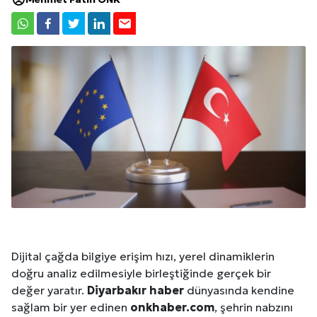
Dijital çağda bilgiye erişim hızı, yerel dinamiklerin
doğru analiz edilmesiyle birleştiğinde gerçek bir
değer yaratır.
Diyarbakır
haber
dünyasında kendine
sağlam bir yer edinen
onkhaber.com
, şehrin nabzını