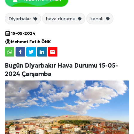
Diyarbakır
hava durumu
kapalı
15-05-2024
Mehmet Fatih ÖNK
Bugün Diyarbakır Hava Durumu 15-05-
2024 Çarşamba