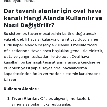
inceleyebilirsiniz.
Dar tavanlı alanlar için oval hava
kanalı Hangi Alanda Kullanılır ve
Nasıl Değiştirilir?
Bu sistemler, tavan mesafesinin kısıtlı olduğu ancak
yüksek debili hava sirkülasyonuna ihtiyaç duyulan her
türlü kapalı alanda başarıyla kullanılır. Özellikle ticari
ofis katlarında, tavan arası boşlukları genellikle elektrik,
data ve yangın tesisatları ile doludur. Oval hava
kanalları, bu karmaşık tesisatların arasında kendine yer
bulabilen yassı yapısı sayesinde, havalandırma
kapasitesinden ödün vermeden sistemin kurulmasına
izin verir.
Kullanım Alanları:
Ticari Alanlar:
Ofisler, alışveriş merkezleri,
sinema salonları, lüks restoranlar.