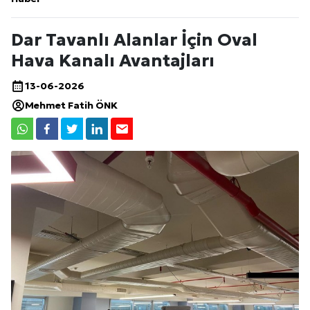
Dar Tavanlı Alanlar İçin Oval
Hava Kanalı Avantajları
13-06-2026
Mehmet Fatih ÖNK