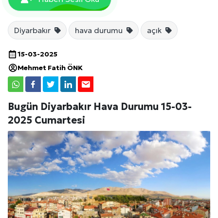
Diyarbakır
hava durumu
açık
15-03-2025
Mehmet Fatih ÖNK
Bugün Diyarbakır Hava Durumu 15-03-
2025 Cumartesi