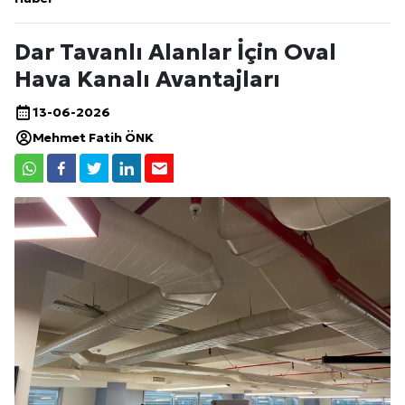
Dar Tavanlı Alanlar İçin Oval
Hava Kanalı Avantajları
13-06-2026
Mehmet Fatih ÖNK