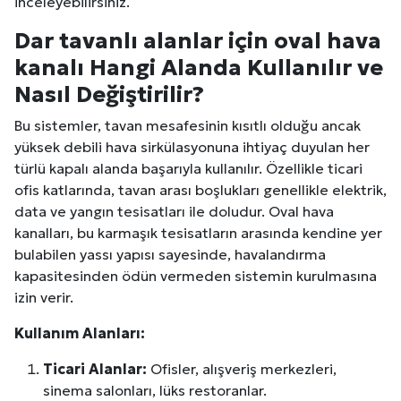
inceleyebilirsiniz.
Dar tavanlı alanlar için oval hava
kanalı Hangi Alanda Kullanılır ve
Nasıl Değiştirilir?
Bu sistemler, tavan mesafesinin kısıtlı olduğu ancak
yüksek debili hava sirkülasyonuna ihtiyaç duyulan her
türlü kapalı alanda başarıyla kullanılır. Özellikle ticari
ofis katlarında, tavan arası boşlukları genellikle elektrik,
data ve yangın tesisatları ile doludur. Oval hava
kanalları, bu karmaşık tesisatların arasında kendine yer
bulabilen yassı yapısı sayesinde, havalandırma
kapasitesinden ödün vermeden sistemin kurulmasına
izin verir.
Kullanım Alanları:
Ticari Alanlar:
Ofisler, alışveriş merkezleri,
sinema salonları, lüks restoranlar.