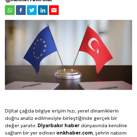
Dijital çağda bilgiye erişim hızı, yerel dinamiklerin
doğru analiz edilmesiyle birleştiğinde gerçek bir
değer yaratır.
Diyarbakır
haber
dünyasında kendine
sağlam bir yer edinen
onkhaber.com
, şehrin nabzını