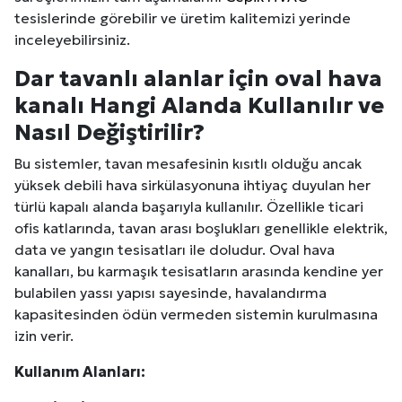
tesislerinde görebilir ve üretim kalitemizi yerinde
inceleyebilirsiniz.
Dar tavanlı alanlar için oval hava
kanalı Hangi Alanda Kullanılır ve
Nasıl Değiştirilir?
Bu sistemler, tavan mesafesinin kısıtlı olduğu ancak
yüksek debili hava sirkülasyonuna ihtiyaç duyulan her
türlü kapalı alanda başarıyla kullanılır. Özellikle ticari
ofis katlarında, tavan arası boşlukları genellikle elektrik,
data ve yangın tesisatları ile doludur. Oval hava
kanalları, bu karmaşık tesisatların arasında kendine yer
bulabilen yassı yapısı sayesinde, havalandırma
kapasitesinden ödün vermeden sistemin kurulmasına
izin verir.
Kullanım Alanları: