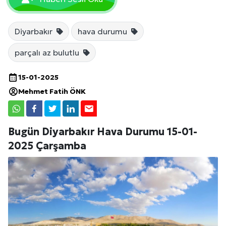
Diyarbakır
hava durumu
parçalı az bulutlu
15-01-2025
Mehmet Fatih ÖNK
Bugün Diyarbakır Hava Durumu 15-01-
2025 Çarşamba