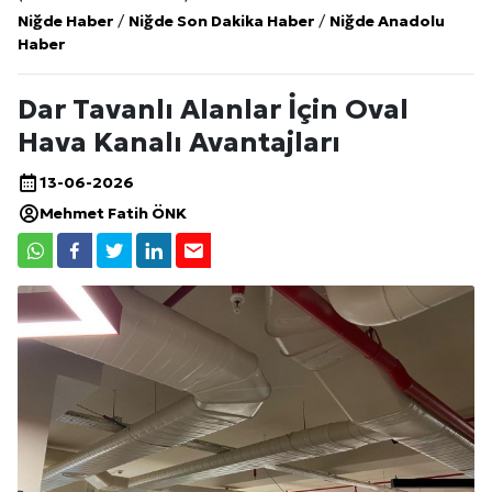
Niğde Haber
/
Niğde Son Dakika Haber
/
Niğde Anadolu
Haber
Dar Tavanlı Alanlar İçin Oval
Hava Kanalı Avantajları
13-06-2026
Mehmet Fatih ÖNK