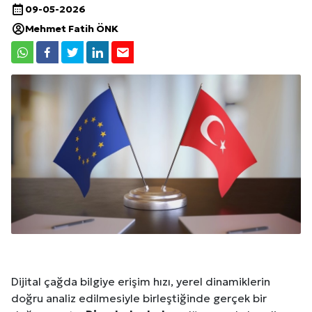
09-05-2026
Mehmet Fatih ÖNK
Dijital çağda bilgiye erişim hızı, yerel dinamiklerin
doğru analiz edilmesiyle birleştiğinde gerçek bir