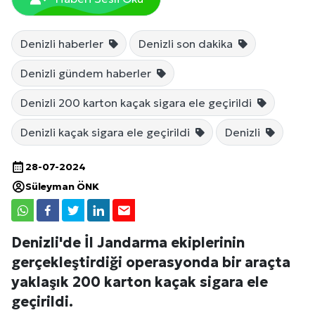
Denizli haberler
Denizli son dakika
Denizli gündem haberler
Denizli 200 karton kaçak sigara ele geçirildi
Denizli kaçak sigara ele geçirildi
Denizli
28-07-2024
Süleyman ÖNK
Denizli'de İl Jandarma ekiplerinin
gerçekleştirdiği operasyonda bir araçta
yaklaşık 200 karton kaçak sigara ele
geçirildi.