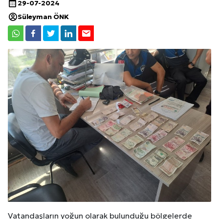
29-07-2024
Süleyman ÖNK
Vatandaşların yoğun olarak bulunduğu bölgelerde