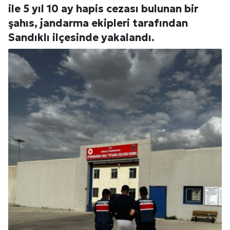
ile 5 yıl 10 ay hapis cezası bulunan bir
şahıs, jandarma ekipleri tarafından
Sandıklı ilçesinde yakalandı.