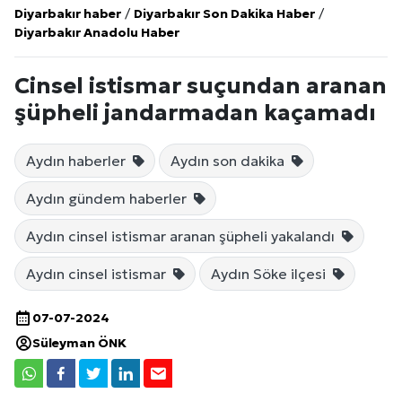
Diyarbakır haber
/
Diyarbakır Son Dakika Haber
/
Diyarbakır Anadolu Haber
Cinsel istismar suçundan aranan
şüpheli jandarmadan kaçamadı
Aydın haberler
Aydın son dakika
Aydın gündem haberler
Aydın cinsel istismar aranan şüpheli yakalandı
Aydın cinsel istismar
Aydın Söke ilçesi
07-07-2024
Süleyman ÖNK