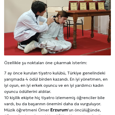
Özellikle şu noktaları öne çıkarmak isterim:
7 ay önce kurulan tiyatro kulübü, Türkiye genelindeki
yarışmada 4 ödül birden kazandı. En iyi yönetmen, en
iyi oyun, en iyi erkek oyuncu ve en iyi yardımcı kadın
oyuncu ödüllerini aldılar.
10 kişilik ekipte hiç tiyatro izlememiş öğrenciler bile
vardı, bu da başarının önemini daha da vurguluyor.
Müzik öğretmeni Ömer
Erzurum
'un öncülüğünde,