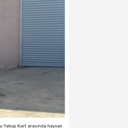
ğlu Yakup Kart arasında hayvan