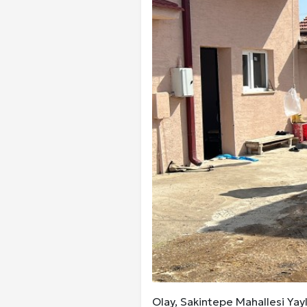
Olay, Sakintepe Mahallesi Yayl