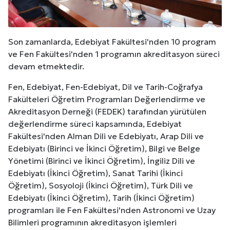
Son zamanlarda, Edebiyat Fakültesi'nden 10 program
ve Fen Fakültesi'nden 1 programın akreditasyon süreci
devam etmektedir.
Fen, Edebiyat, Fen-Edebiyat, Dil ve Tarih-Coğrafya
Fakülteleri Öğretim Programları Değerlendirme ve
Akreditasyon Derneği (FEDEK) tarafından yürütülen
değerlendirme süreci kapsamında, Edebiyat
Fakültesi'nden Alman Dili ve Edebiyatı, Arap Dili ve
Edebiyatı (Birinci ve İkinci Öğretim), Bilgi ve Belge
Yönetimi (Birinci ve İkinci Öğretim), İngiliz Dili ve
Edebiyatı (İkinci Öğretim), Sanat Tarihi (İkinci
Öğretim), Sosyoloji (İkinci Öğretim), Türk Dili ve
Edebiyatı (İkinci Öğretim), Tarih (İkinci Öğretim)
programları ile Fen Fakültesi'nden Astronomi ve Uzay
Bilimleri programının akreditasyon işlemleri