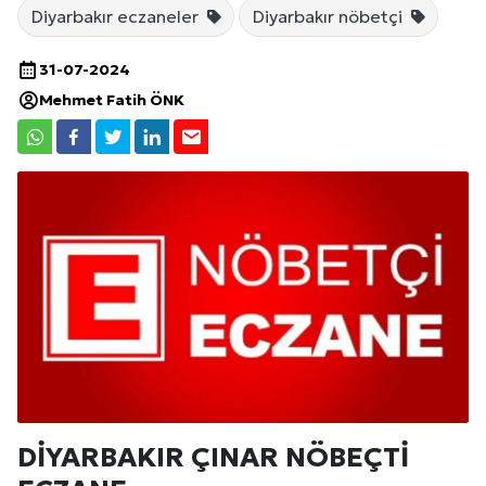
Diyarbakır eczaneler
Diyarbakır nöbetçi
31-07-2024
Mehmet Fatih ÖNK
DİYARBAKIR ÇINAR NÖBEÇTİ