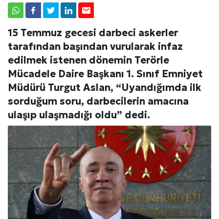
15 Temmuz gecesi darbeci askerler
tarafından başından vurularak infaz
edilmek istenen dönemin Terörle
Mücadele Daire Başkanı 1. Sınıf Emniyet
Müdürü Turgut Aslan, “Uyandığımda ilk
sorduğum soru, darbecilerin amacına
ulaşıp ulaşmadığı oldu” dedi.